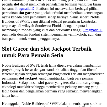
pecinta
slot
dapat menikmati pengalaman bermain yang luar biasa
bersama
PragmaticID
. Platform ini menawarkan berbagai pilihan
permainan
slot gacor
yang telah terbukti memberikan kemenangan
nyata kepada para pemainnya setiap harinya. Sama seperti Noble
Builders of SWFL yang dikenal sebagai perusahaan konstruksi
terpercaya di wilayah Southwest Florida dengan reputasi
membangun fondasi yang kuat dan berkualitas tinggi,
PragmaticID
pun hadir dengan fondasi sistem permainan yang kokoh, adil, dan
transparan untuk semua penggunanya.
Slot Gacor dan Slot Jackpot Terbaik
untuk Para Pemain Setia
Noble Builders of SWFL telah lama dipercaya dalam membangun
proyek-proyek besar dengan standar kualitas tinggi, dan filosofi
tersebut sejalan dengan semangat PragmaticID dalam menghadirkan
permainan
slot jackpot
yang menggiurkan bagi para pemain
Indonesia. Setiap mesin
slot gacor
yang tersedia dirancang dengan
teknologi mutakhir sehingga memberikan peluang menang yang
lebih besar dan pengalaman bermain yang semakin menyenangkan
tanpa henti.
Keunggulan Noble Builders of SWFL dalam membangun struktur