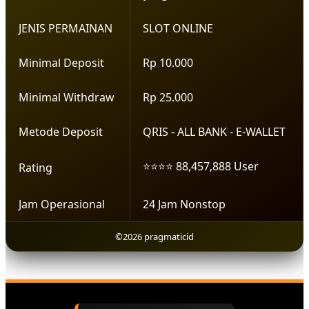
JENIS PERMAINAN
SLOT ONLINE
Minimal Deposit
Rp 10.000
Minimal Withdraw
Rp 25.000
Metode Deposit
QRIS - ALL BANK - E-WALLET
⭐⭐⭐⭐ 88,457,888 User
Rating
Jam Operasional
24 Jam Nonstop
©2026 pragmaticid