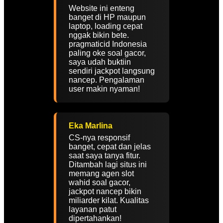
Website ini enteng
banget di HP maupun
laptop, loading cepat
nggak bikin bete.
pragmaticid Indonesia
paling oke soal gacor,
saya udah buktiin
sendiri jackpot langsung
nancep. Pengalaman
user makin nyaman!
Eka Marlina
CS-nya responsif
banget, cepat dan jelas
saat saya tanya fitur.
Ditambah lagi situs ini
memang agen slot
wahid soal gacor,
jackpot nancep bikin
miliarder kilat. Kualitas
layanan patut
dipertahankan!