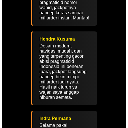
pragmaticid nomor
wahid, jackpotnya
nancep keras sampai
miliarder instan. Mantap!
Hendra Kusuma
Desain modern,
navigasi mudah, dan
yang terpenting gacor
abis! pragmaticid
Indonesia ini beneran
juara, jackpot langsung
nancep bikin mimpi
miliarder jadi nyata.
Hasil naik turun ya
wajar, saya anggap
hiburan semata.
Indra Permana
Selama pakai