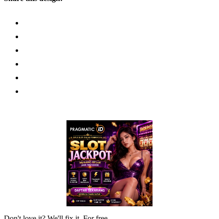
Don't love it? We'll fix it. For free.