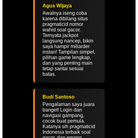
Agus Wijaya
Awalnya iseng coba
karena dibilang situs
pragmaticid nomor
wahid soal gacor.
Ternyata jackpot
langsung nancep, bikin
saya hampir miliarder
instan! Tampilan simpel,
pilihan game lengkap,
dan yang penting main
tetap santai sesuai
batas.
Budi Santoso
Pengalaman saya juara
banget! Login dan
navigasi gampang,
cocok buat pemula.
Katanya sih pragmaticid
Indonesia terbaik soal
gacor, dan emang