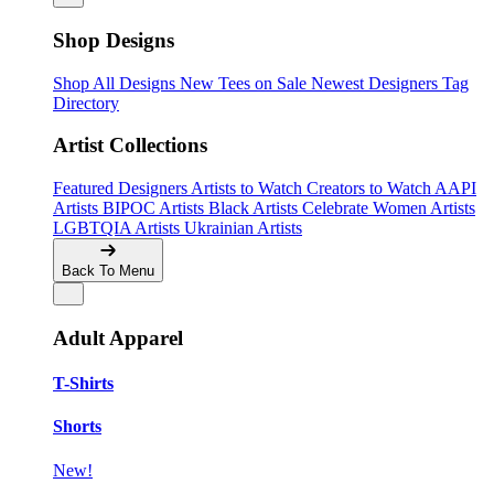
Shop Designs
Shop All Designs
New Tees on Sale
Newest Designers
Tag
Directory
Artist Collections
Featured Designers
Artists to Watch
Creators to Watch
AAPI
Artists
BIPOC Artists
Black Artists
Celebrate Women Artists
LGBTQIA Artists
Ukrainian Artists
Back To Menu
Adult Apparel
T-Shirts
Shorts
New!